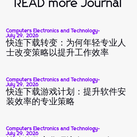
READ more Journal
Computers Electronics and Technology
-
July 29, 2026
快连下载转变：为何年轻专业人
士改变策略以提升工作效率
Computers Electronics and Technology
-
July 29, 2026
快连下载游戏计划：提升软件安
装效率的专业策略
Computers Electronics and Technology
-
July 29, 2026