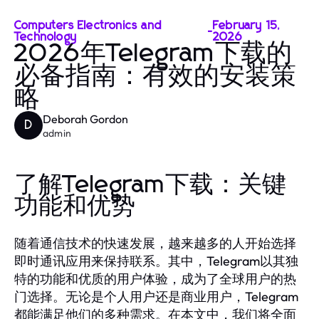
Computers Electronics and
February 15,
-
Technology
2026
2026年Telegram下载的
必备指南：有效的安装策
略
Deborah Gordon
D
admin
了解Telegram下载：关键
功能和优势
随着通信技术的快速发展，越来越多的人开始选择
即时通讯应用来保持联系。其中，Telegram以其独
特的功能和优质的用户体验，成为了全球用户的热
门选择。无论是个人用户还是商业用户，Telegram
都能满足他们的多种需求。在本文中，我们将全面