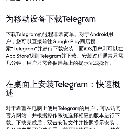
为移动设备下载Telegram
下载Telegram的过程非常简单。对于Android用
户，您可以直接前往Google Play商店搜
索“Telegram”并进行下载安装；而iOS用户则可以在
App Store找到Telegram并下载。安装过程通常只需
几分钟，用户只需遵循屏幕上的提示完成操作。
在桌面上安装Telegram：快速概
述
对于希望在电脑上使用Telegram的用户，可以访问
官方网站，并根据操作系统选择相应的版本进行下
载。下载完成后，双击安装文件并按照提示安装，