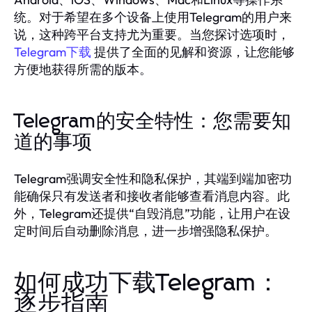
统。对于希望在多个设备上使用Telegram的用户来
说，这种跨平台支持尤为重要。当您探讨选项时，
Telegram下载
提供了全面的见解和资源，让您能够
方便地获得所需的版本。
Telegram的安全特性：您需要知
道的事项
Telegram强调安全性和隐私保护，其端到端加密功
能确保只有发送者和接收者能够查看消息内容。此
外，Telegram还提供“自毁消息”功能，让用户在设
定时间后自动删除消息，进一步增强隐私保护。
如何成功下载Telegram：
逐步指南