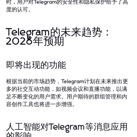
时，用户对Telegram的安全性和隐私保护给予了高
度的认可。
Telegram的未来趋势：
2026年预期
即将出现的功能
根据当前的市场趋势，Telegram计划在未来推出更
多的社交互动功能，如视频会议和直播功能，以满
足不断变化的用户需求。用户期待的群组管理和内
容创作工具也将进一步增强。
人工智能对Telegram等消息应用
的影响