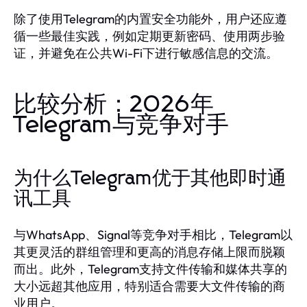
除了使用Telegram的内置安全功能外，用户还应遵
循一些最佳实践，例如定期更新密码、使用两步验
证，并避免在公共Wi-Fi下进行敏感信息的交流。
比较分析：2026年
Telegram与竞争对手
为什么Telegram优于其他即时通
讯工具
与WhatsApp、Signal等竞争对手相比，Telegram以
其更灵活的群组管理和更高的消息存储上限而脱颖
而出。此外，Telegram支持文件传输和媒体共享的
大小远超其他应用，特别适合需要大文件传输的商
业用户。