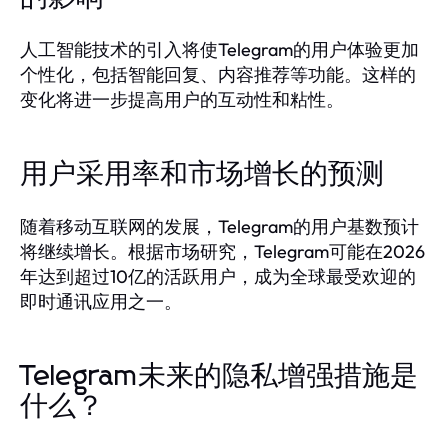
人工智能技术的引入将使Telegram的用户体验更加
个性化，包括智能回复、内容推荐等功能。这样的
变化将进一步提高用户的互动性和粘性。
用户采用率和市场增长的预测
随着移动互联网的发展，Telegram的用户基数预计
将继续增长。根据市场研究，Telegram可能在2026
年达到超过10亿的活跃用户，成为全球最受欢迎的
即时通讯应用之一。
Telegram未来的隐私增强措施是
什么？