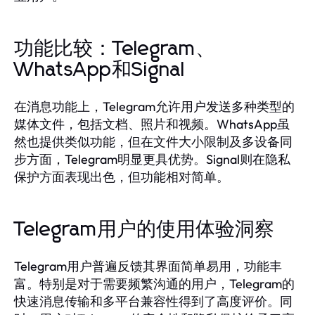
功能比较：Telegram、
WhatsApp和Signal
在消息功能上，Telegram允许用户发送多种类型的
媒体文件，包括文档、照片和视频。WhatsApp虽
然也提供类似功能，但在文件大小限制及多设备同
步方面，Telegram明显更具优势。Signal则在隐私
保护方面表现出色，但功能相对简单。
Telegram用户的使用体验洞察
Telegram用户普遍反馈其界面简单易用，功能丰
富。特别是对于需要频繁沟通的用户，Telegram的
快速消息传输和多平台兼容性得到了高度评价。同