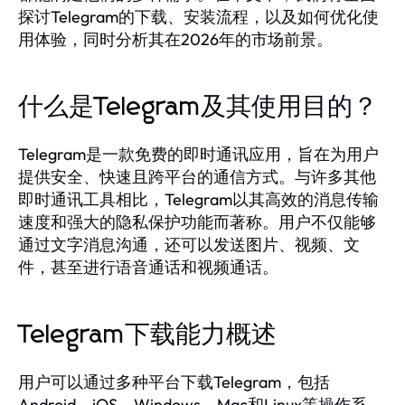
探讨Telegram的下载、安装流程，以及如何优化使
用体验，同时分析其在2026年的市场前景。
什么是Telegram及其使用目的？
Telegram是一款免费的即时通讯应用，旨在为用户
提供安全、快速且跨平台的通信方式。与许多其他
即时通讯工具相比，Telegram以其高效的消息传输
速度和强大的隐私保护功能而著称。用户不仅能够
通过文字消息沟通，还可以发送图片、视频、文
件，甚至进行语音通话和视频通话。
Telegram下载能力概述
用户可以通过多种平台下载Telegram，包括
Android、iOS、Windows、Mac和Linux等操作系