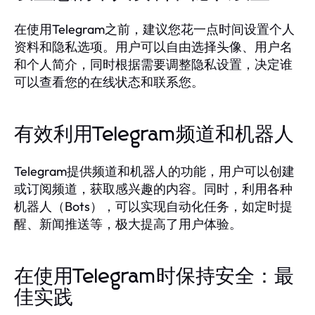
在使用Telegram之前，建议您花一点时间设置个人
资料和隐私选项。用户可以自由选择头像、用户名
和个人简介，同时根据需要调整隐私设置，决定谁
可以查看您的在线状态和联系您。
有效利用Telegram频道和机器人
Telegram提供频道和机器人的功能，用户可以创建
或订阅频道，获取感兴趣的内容。同时，利用各种
机器人（Bots），可以实现自动化任务，如定时提
醒、新闻推送等，极大提高了用户体验。
在使用Telegram时保持安全：最
佳实践