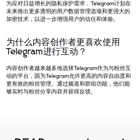
为应对日益增长的隐私保护需求，Telegram计划在
未来推出更多透明的用户数据管理选项和更强大的
加密技术，以进一步增强用户的信任和体验。
为什么内容创作者更喜欢使用
Telegram进行互动？
内容创作者越来越多地选择Telegram作为与粉丝互
动的平台，因为Telegram允许更高的内容自由度和
更有效的粉丝管理。通过频道和群组功能，他们能
够实时与粉丝分享内容并获得反馈。