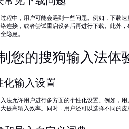
决常见下载问题
载过程中，用户可能会遇到一些问题。例如，下载速
网络连接，或者尝试重启设备后再进行下载。此外，
安全隐患。
制您的搜狗输入法体
性化输入设置
输入法允许用户进行多方面的个性化设置。例如，用
极大提高输入效率。同时，用户还可以选择不同的皮