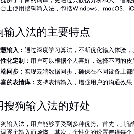
台上使用搜狗输入法，包括Windows、macOS、i
狗输入法的主要特点
智慧输入：
通过深度学习算法，不断优化输入体验，
个性化定制：
用户可以根据个人喜好，选择不同的皮
多端同步：
实现云端数据同步，确保在不同设备上都
丰富的表情库：
支持表情输入，增强用户的沟通效果
用搜狗输入法的好处
搜狗输入法，用户能够享受到多种优势。首先，其智
字词逐个输入而烦恼。其次，个性化的设置使得每个