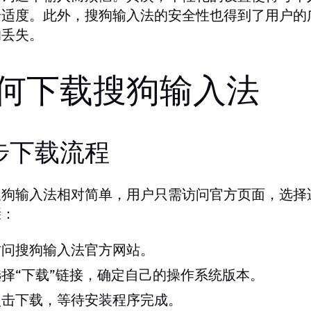
舒适度。此外，搜狗输入法的安全性也得到了用户的
的丢失。
何下载搜狗输入法
步下载流程
搜狗输入法相对简单，用户只需访问官方页面，选择
骤：
访问搜狗输入法官方网站。
选择“下载”链接，确定自己的操作系统版本。
点击下载，等待安装程序完成。