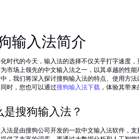
狗输入法简介
字化时代的今天，输入法的选择不仅关乎打字速度，
作为市场上领先的中文输入法之一，以其卓越的性能
章中，我们将深入探讨搜狗输入法的特点、使用方法
。同时，您也可以通过
搜狗输入法下载
，体验其带来
么是搜狗输入法？
输入法是由搜狗公司开发的一款中文输入法软件，支
仅提供了丰富的词库，更通过大数据分析和人工智能