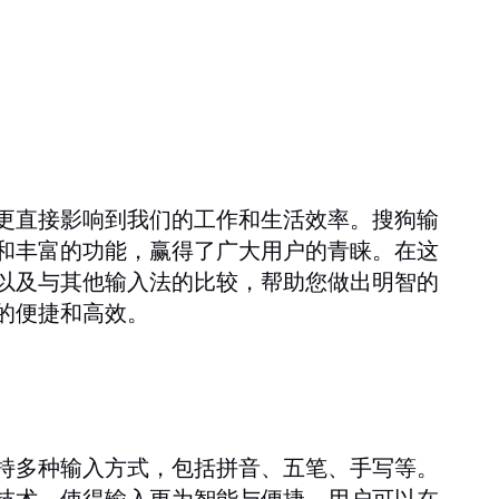
更直接影响到我们的工作和生活效率。搜狗输
和丰富的功能，赢得了广大用户的青睐。在这
以及与其他输入法的比较，帮助您做出明智的
的便捷和高效。
持多种输入方式，包括拼音、五笔、手写等。
技术，使得输入更为智能与便捷。用户可以在