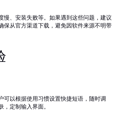
度慢、安装失败等。如果遇到这些问题，建议
确保从官方渠道下载，避免因软件来源不明带
验
户可以根据使用习惯设置快捷短语，随时调
肤，定制输入界面。