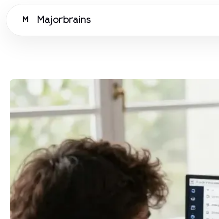
Majorbrains
M