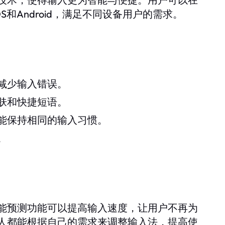
OS和Android，满足不同设备用户的需求。
减少输入错误。
肤和快捷短语。
能保持相同的输入习惯。
。
能预测功能可以提高输入速度，让用户不再为
人都能根据自己的需求来调整输入法，提高使