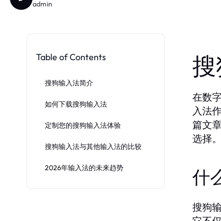
admin
Table of Contents
搜
搜狗输入法简介
在数
如何下载搜狗输入法
入法
篇文
定制您的搜狗输入法体验
选择
搜狗输入法与其他输入法的比较
2026年输入法的未来趋势
什
搜狗
它不