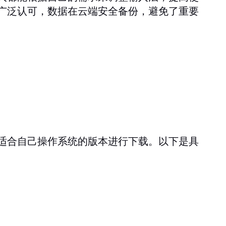
广泛认可，数据在云端安全备份，避免了重要
适合自己操作系统的版本进行下载。以下是具