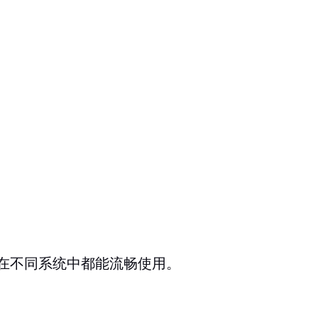
在不同系统中都能流畅使用。